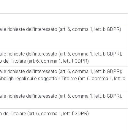
le richieste dell’interessato (art. 6, comma 1, lett. b GDPR)
le richieste dell’interessato (art. 6, comma 1, lett. b GDPR);
o del Titolare (art. 6, comma 1, lett. f GDPR);
le richieste dell’interessato (art. 6, comma 1, lett. b GDPR);
lighi legali cui è soggetto il Titolare (art. 6, comma 1, lett. c
le richieste dell’interessato (art. 6, comma 1, lett. b GDPR);
o del Titolare (art. 6, comma 1, lett. f GDPR);