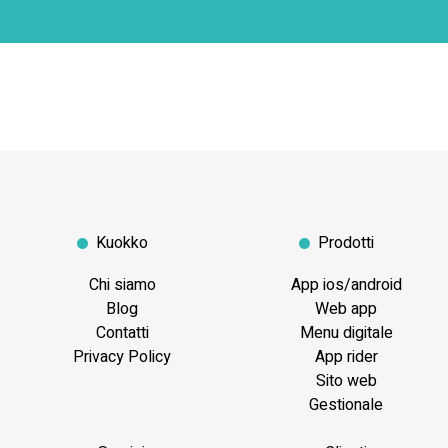
Kuokko
Prodotti
Chi siamo
App ios/android
Blog
Web app
Contatti
Menu digitale
Privacy Policy
App rider
Sito web
Gestionale