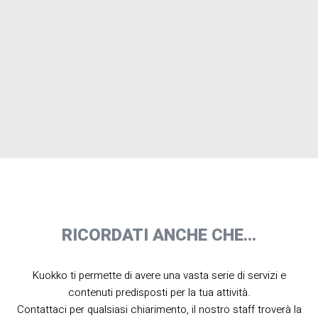
RICORDATI ANCHE CHE...
Kuokko ti permette di avere una vasta serie di servizi e
contenuti predisposti per la tua attività.
Contattaci per qualsiasi chiarimento, il nostro staff troverà la