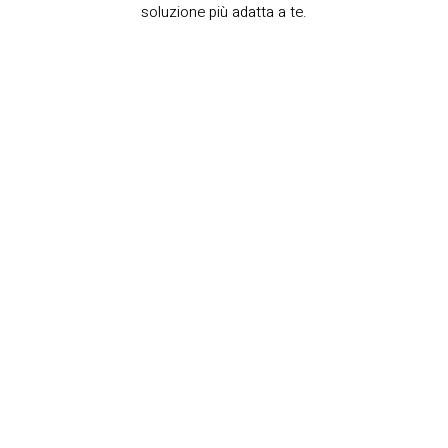
soluzione più adatta a te.