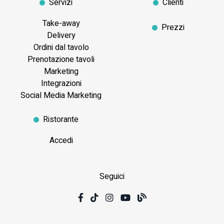
Servizi
Clienti
Take-away
Prezzi
Delivery
Ordini dal tavolo
Prenotazione tavoli
Marketing
Integrazioni
Social Media Marketing
Ristorante
Accedi
Seguici